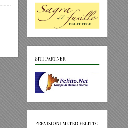
SITI PARTNER
PREVISIONI METEO FELITTO