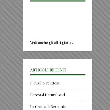
Vedi anche gli altri giorni...
ARTICOLI RECENTI
Il Fusillo Felittese
Percorsi Naturalistici
La Grotta di Bernardo