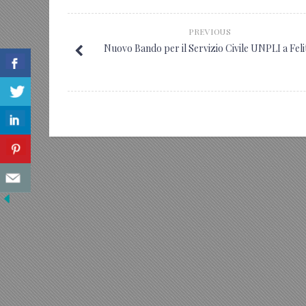
PREVIOUS
Nuovo Bando per il Servizio Civile UNPLI a Feli