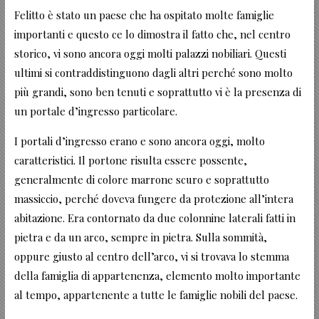
Felitto è stato un paese che ha ospitato molte famiglie
importanti e questo ce lo dimostra il fatto che, nel centro
storico, vi sono ancora oggi molti palazzi nobiliari. Questi
ultimi si contraddistinguono dagli altri perché sono molto
più grandi, sono ben tenuti e soprattutto vi è la presenza di
un portale d’ingresso particolare.
I portali d’ingresso erano e sono ancora oggi, molto
caratteristici. Il portone risulta essere possente,
generalmente di colore marrone scuro e soprattutto
massiccio, perché doveva fungere da protezione all’intera
abitazione. Era contornato da due colonnine laterali fatti in
pietra e da un arco, sempre in pietra. Sulla sommità,
oppure giusto al centro dell’arco, vi si trovava lo stemma
della famiglia di appartenenza, elemento molto importante
al tempo, appartenente a tutte le famiglie nobili del paese.