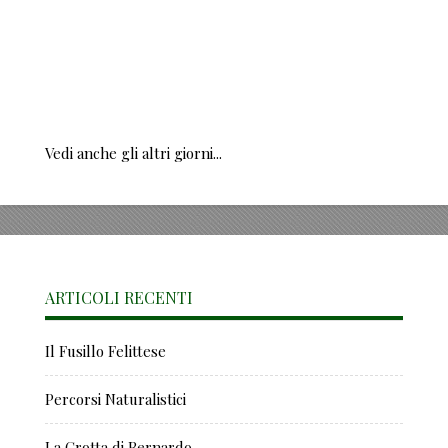
Vedi anche gli altri giorni...
ARTICOLI RECENTI
Il Fusillo Felittese
Percorsi Naturalistici
La Grotta di Bernardo