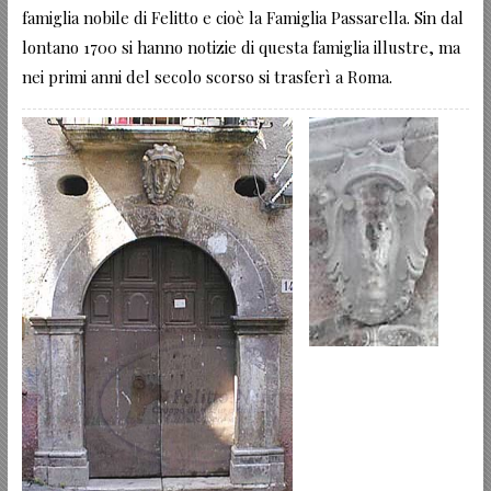
famiglia nobile di Felitto e cioè la Famiglia Passarella. Sin dal
lontano 1700 si hanno notizie di questa famiglia illustre, ma
nei primi anni del secolo scorso si trasferì a Roma.