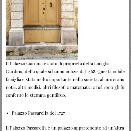
Il Palazzo Giardino è stato di proprietà della famiglia
Giardino, della quale si hanno notizie dal 1568. Questa nobile
famiglia è stata molto importante nella società, alcuni erano
notai, altri medici, altri filosofi e matematici e nel 1600 gli fu
conferito lo stemma gentilizio.
Palazzo Passarella del 1727
Il Palazzo Passarella è un palazzo appartenente ad un’altra