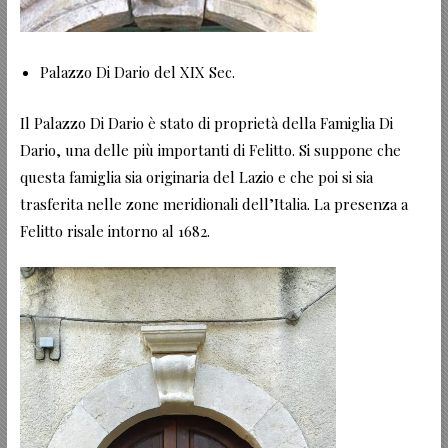
Palazzo Di Dario del XIX Sec.
Il Palazzo Di Dario è stato di proprietà della Famiglia Di
Dario, una delle più importanti di Felitto. Si suppone che
questa famiglia sia originaria del Lazio e che poi si sia
trasferita nelle zone meridionali dell’Italia. La presenza a
Felitto risale intorno al 1682.