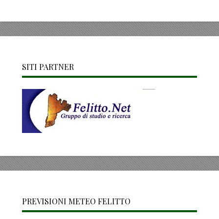
SITI PARTNER
PREVISIONI METEO FELITTO