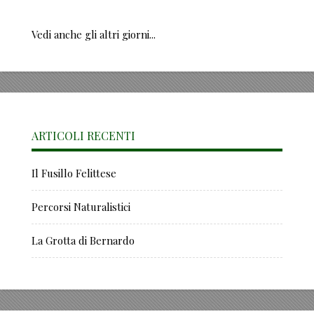
Vedi anche gli altri giorni...
ARTICOLI RECENTI
Il Fusillo Felittese
Percorsi Naturalistici
La Grotta di Bernardo