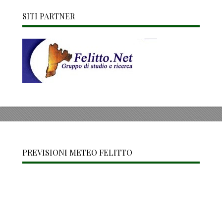
SITI PARTNER
PREVISIONI METEO FELITTO