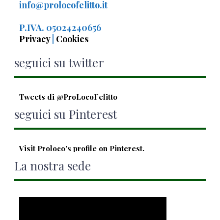
info@prolocofelitto.it
P.IVA. 05024240656
Privacy
|
Cookies
seguici su twitter
Tweets di @ProLocoFelitto
seguici su Pinterest
Visit Proloco's profile on Pinterest.
La nostra sede