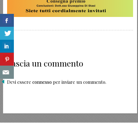
Lascia un commento
Devi essere
connesso
per inviare un commento.