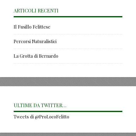
ARTICOLI RECENTI
Il Fusillo Felittese
Percorsi Naturalistici
La Grotta di Bernardo
ULTIME DA TWITTER…
Tweets di @ProLocoFelitto