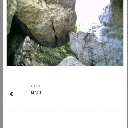
NEXT
IMAGE