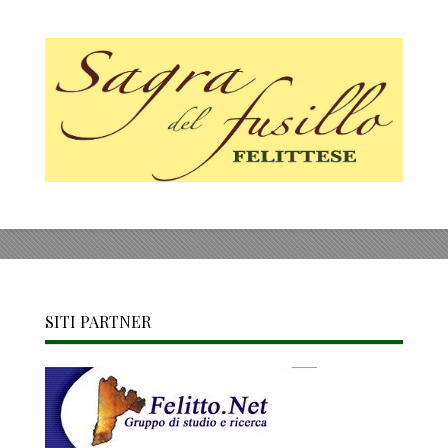
SITI PARTNER