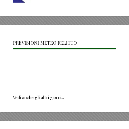
PREVISIONI METEO FELITTO
Vedi anche gli altri giorni...