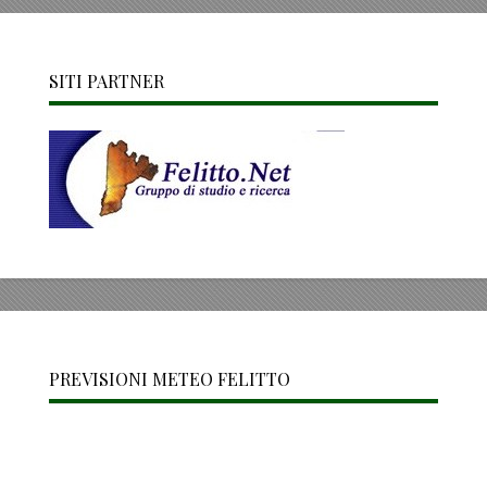
SITI PARTNER
PREVISIONI METEO FELITTO