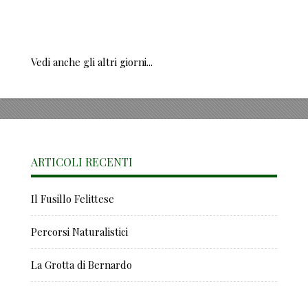
Vedi anche gli altri giorni...
ARTICOLI RECENTI
Il Fusillo Felittese
Percorsi Naturalistici
La Grotta di Bernardo