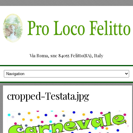
Via Roma, snc 84055 Felitto(SA), Italy
cropped-Testata.jpg