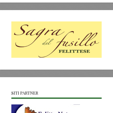
SITI PARTNER