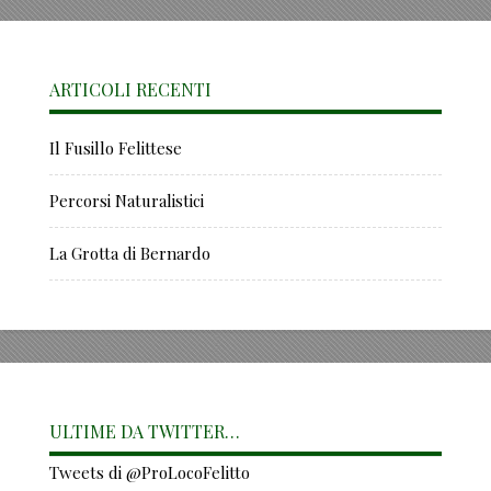
ARTICOLI RECENTI
Il Fusillo Felittese
Percorsi Naturalistici
La Grotta di Bernardo
ULTIME DA TWITTER…
Tweets di @ProLocoFelitto