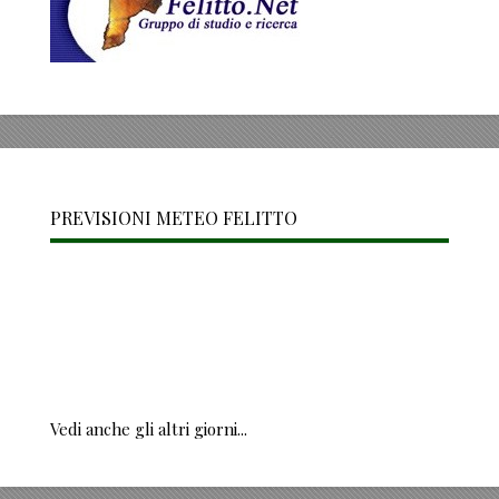
PREVISIONI METEO FELITTO
Vedi anche gli altri giorni...