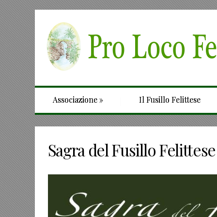
Associazione
»
Il Fusillo Felittese
Sagra del Fusillo Felittese