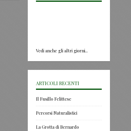
Vedi anche gli altri giorni...
ARTICOLI RECENTI
Il Fusillo Felittese
Percorsi Naturalistici
La Grotta di Bernardo