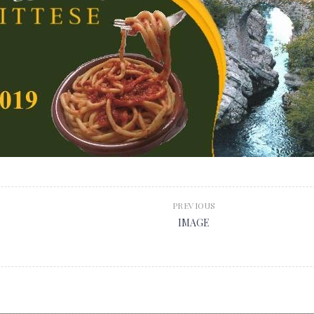
PREVIOUS
IMAGE