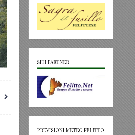
SITI PARTNER
PREVISIONI METEO FELITTO