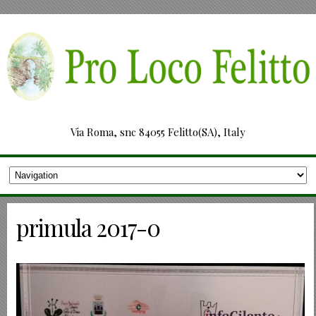
Via Roma, snc 84055 Felitto(SA), Italy
primula 2017-0