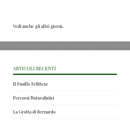
Vedi anche gli altri giorni...
ARTICOLI RECENTI
Il Fusillo Felittese
Percorsi Naturalistici
La Grotta di Bernardo