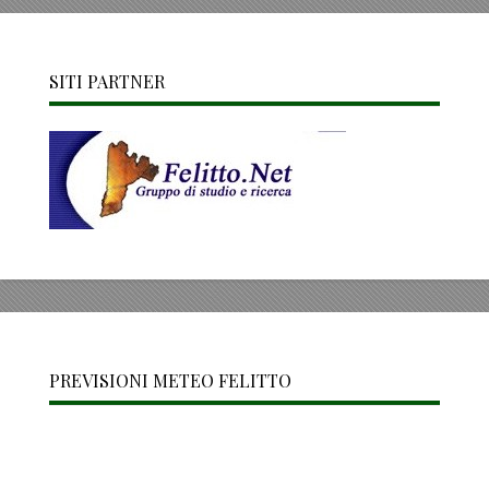
SITI PARTNER
PREVISIONI METEO FELITTO