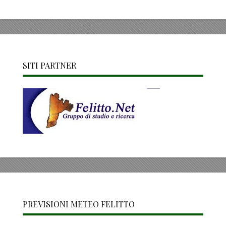
SITI PARTNER
PREVISIONI METEO FELITTO