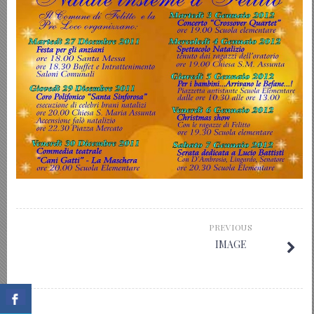
PREVIOUS
IMAGE