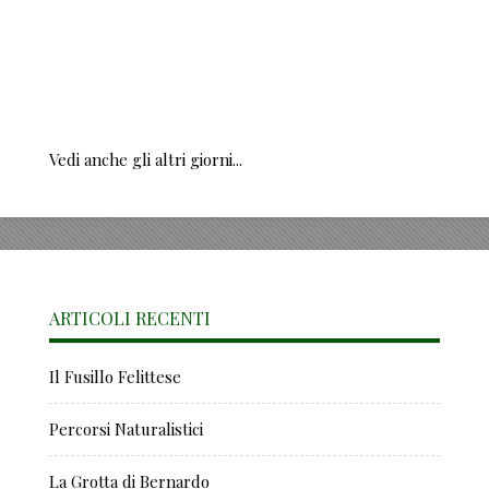
Vedi anche gli altri giorni...
ARTICOLI RECENTI
Il Fusillo Felittese
Percorsi Naturalistici
La Grotta di Bernardo