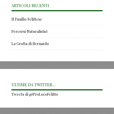
ARTICOLI RECENTI
Il Fusillo Felittese
Percorsi Naturalistici
La Grotta di Bernardo
ULTIME DA TWITTER…
Tweets di @ProLocoFelitto