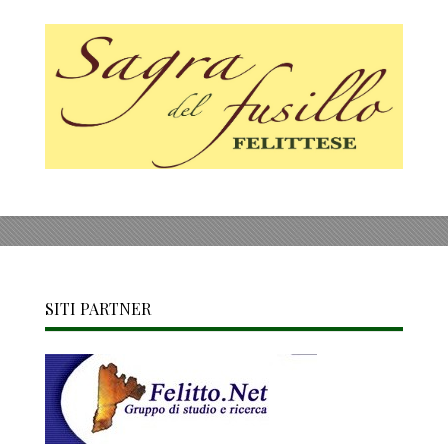
SITI PARTNER