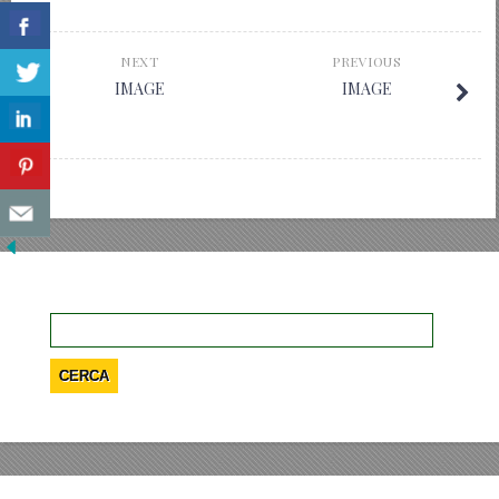
NEXT
PREVIOUS
IMAGE
IMAGE
Ricerca
per: