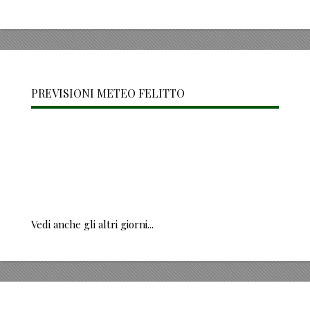
PREVISIONI METEO FELITTO
Vedi anche gli altri giorni...