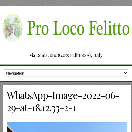
Via Roma, snc 84055 Felitto(SA), Italy
WhatsApp-Image-2022-06-
29-at-18.12.33-2-1