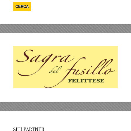
SITI PARTNER