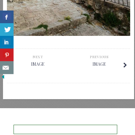
NEXT
PREVIOUS
IMAGE
IMAGE
Ricerca
per: