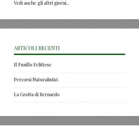
Vedi anche gli altri giorni...
ARTICOLI RECENTI
Il Fusillo Felittese
Percorsi Naturalistici
La Grotta di Bernardo