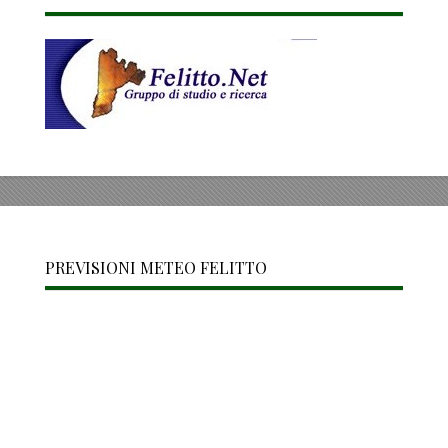
PREVISIONI METEO FELITTO